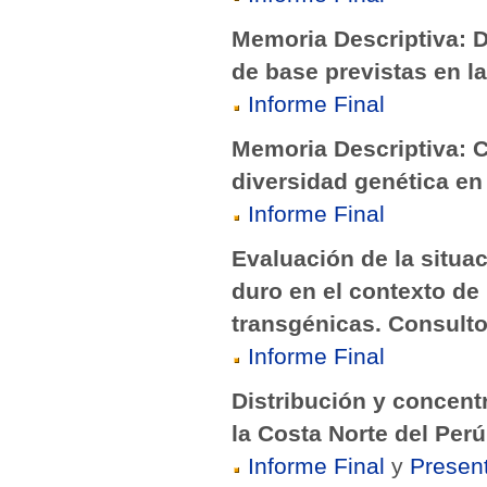
Memoria Descriptiva: De
de base previstas en la
Informe Final
Memoria Descriptiva: Cr
diversidad genética en 
Informe Final
Evaluación de la situa
duro en el contexto de 
transgénicas. Consult
Informe Final
Distribución y concent
la Costa Norte del Per
Informe Final
y
Presen