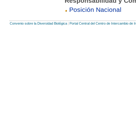
Responsabilidad y Com
Posición Nacional
Convenio sobre la Diversidad Biológica
Portal Central del Centro de Intercambio de 
|