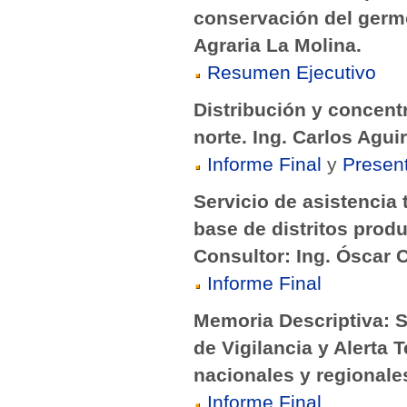
conservación del germ
Agraria La Molina.
Resumen Ejecutivo
Distribución y concentr
norte. Ing. Carlos Aguir
Informe Final
y
Presen
Servicio de asistencia 
base de distritos prod
Consultor: Ing. Óscar 
Informe Final
Memoria Descriptiva: S
de Vigilancia y Alerta
nacionales y regionale
Informe Final