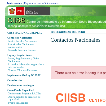
Iniciar sesión
|
Registrarse para solicitar cuenta
BIOSEGURIDAD DEL PERU
CIISB NACIONAL DEL PERU
Contactos Nacionales
Contactos Nacionales
Puntos Focales Nacionales
Autoridades Nacionales
Competentes
Bases de datos nacionales
Leyes y Regulaciones
Leyes, Regulaciones y Guías
Nacionales
Acuerdos bilaterales, regionales e
internacionales
Normas Técnicas Peruanas
Implementación Ley N° 29811
Consultorías
Evaluaciones de riesgos
Creación de Capacidad
Conferencia Regional LACBio
Oportunidades de creación de
capacidad
Eventos realizados