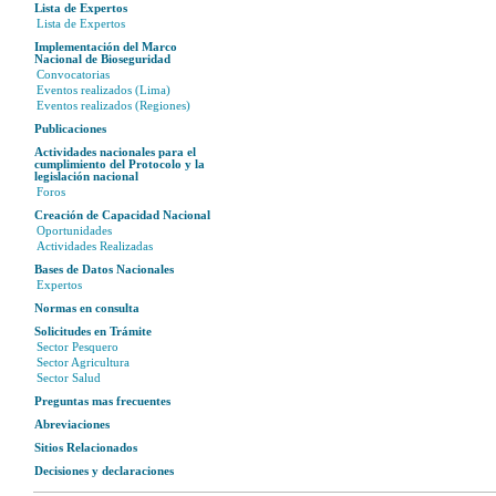
Lista de Expertos
Lista de Expertos
Implementación del Marco
Nacional de Bioseguridad
Convocatorias
Eventos realizados (Lima)
Eventos realizados (Regiones)
Publicaciones
Actividades nacionales para el
cumplimiento del Protocolo y la
legislación nacional
Foros
Creación de Capacidad Nacional
Oportunidades
Actividades Realizadas
Bases de Datos Nacionales
Expertos
Normas en consulta
Solicitudes en Trámite
Sector Pesquero
Sector Agricultura
Sector Salud
Preguntas mas frecuentes
Abreviaciones
Sitios Relacionados
Decisiones y declaraciones