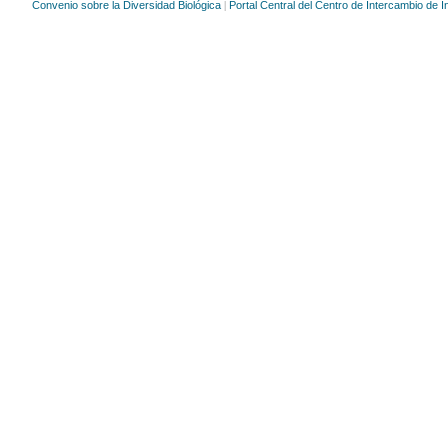
Convenio sobre la Diversidad Biológica
Portal Central del Centro de Intercambio de 
|